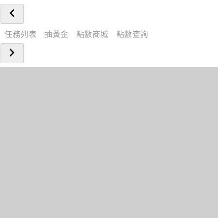
任務列表
抽黃金
點數商城
點數查詢