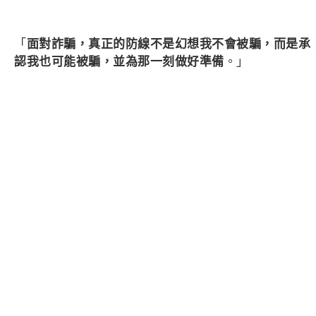
「
面對詐騙，真正的防線不是幻想我不會被騙，而是承
認我也可能被騙，並為那一刻做好準備
。」