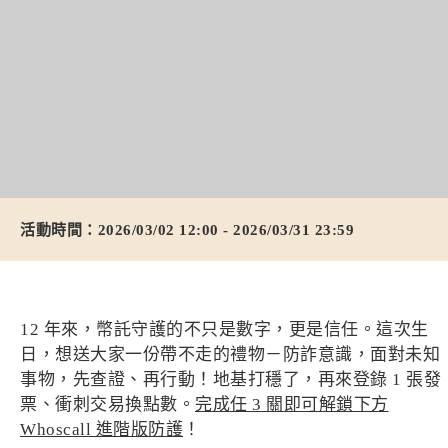
活動時間：2026/03/02 12:00 - 2026/03/31 23:59
12 年來，幣託守護的不只是數字，更是信任。這次生
日，想送大家一份帶不走的禮物－防詐意識，面對未知
事物，先查證、再行動！地基打穩了，再來登錄 1 張發
票、衝刺交易換點數。
完成任 3 關即可解鎖下方
Whoscall 進階版防護
！